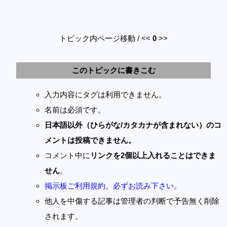
トピック内ページ移動 / <<
0
>>
このトピックに書きこむ
入力内容にタグは利用できません。
名前は必須です。
日本語以外（ひらがな/カタカナが含まれない）のコ
メントは投稿できません。
コメント中に
リンクを2個以上入れることはできま
せん
。
掲示板ご利用規約。必ずお読み下さい。
他人を中傷する記事は管理者の判断で予告無く削除
されます。