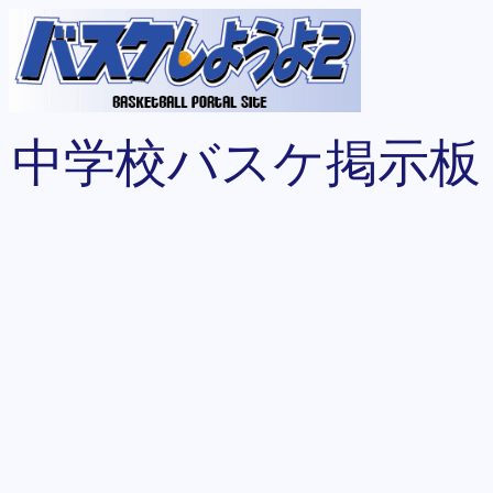
中学校バスケ掲示板