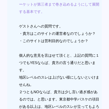
ーケットが第三者まで巻き込めるようにして展開
する基本です。
ゲストさんへの質問です。
・貴方はこのサイトの運営者なのでしょうか？
・このサイトは営利目的なのでしょうか？
個人的な意見を言はせて頂くと、上記の質問に１
つでもYESならば、貴方の言う通りだと思いま
す。
地区レベルのスレは上げない様にしないといけま
せんね。
２つともNOならば、貴方は少し言い過ぎ感があ
るのでは。と思います。東京都中学バスケの項目
がある以上は、地区レベルのスレが立ってもよろ