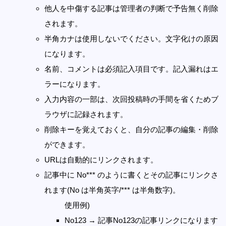
他人を中傷する記事は管理者の判断で予告無く削除
されます。
半角カナは使用しないでください。文字化けの原因
になります。
名前、コメントは必須記入項目です。記入漏れはエ
ラーになります。
入力内容の一部は、次回投稿時の手間を省くためブ
ラウザに記録されます。
削除キーを覚えておくと、自分の記事の編集・削除
ができます。
URLは自動的にリンクされます。
記事中に No*** のように書くとその記事にリンクさ
れます(No は半角英字/*** は半角数字)。
使用例)
No123 → 記事No123の記事リンクになります