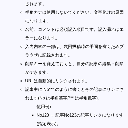
されます。
半角カナは使用しないでください。文字化けの原因
になります。
名前、コメントは必須記入項目です。記入漏れはエ
ラーになります。
入力内容の一部は、次回投稿時の手間を省くためブ
ラウザに記録されます。
削除キーを覚えておくと、自分の記事の編集・削除
ができます。
URLは自動的にリンクされます。
記事中に No*** のように書くとその記事にリンクさ
れます(No は半角英字/*** は半角数字)。
使用例)
No123 → 記事No123の記事リンクになります
(指定表示)。