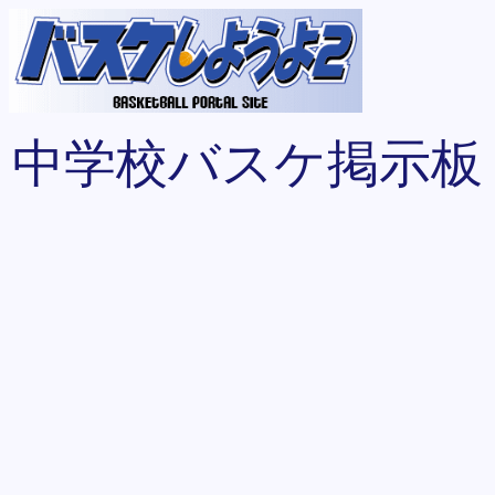
中学校バスケ掲示板