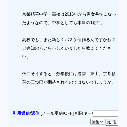
京都精華中学・高校は2016年から男女共学になっ
たようなので、中学としても本当の1期生。
高校でも、また新しくバスケ部作るんですかね？
ご存知の方いらっしゃいましたら教えてくださ
い。
仮にそうすると、数年後には洛南、東山、京都精
華の三つ巴が期待されるのではないでしょうか。
引用返信
/
返信
[メール受信/OFF]
削除キー/