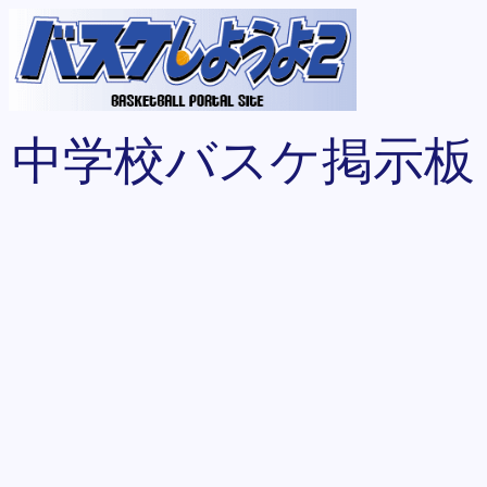
中学校バスケ掲示板