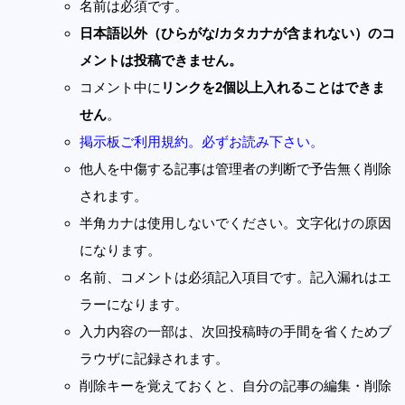
名前は必須です。
日本語以外（ひらがな/カタカナが含まれない）のコ
メントは投稿できません。
コメント中に
リンクを2個以上入れることはできま
せん
。
掲示板ご利用規約。必ずお読み下さい。
他人を中傷する記事は管理者の判断で予告無く削除
されます。
半角カナは使用しないでください。文字化けの原因
になります。
名前、コメントは必須記入項目です。記入漏れはエ
ラーになります。
入力内容の一部は、次回投稿時の手間を省くためブ
ラウザに記録されます。
削除キーを覚えておくと、自分の記事の編集・削除