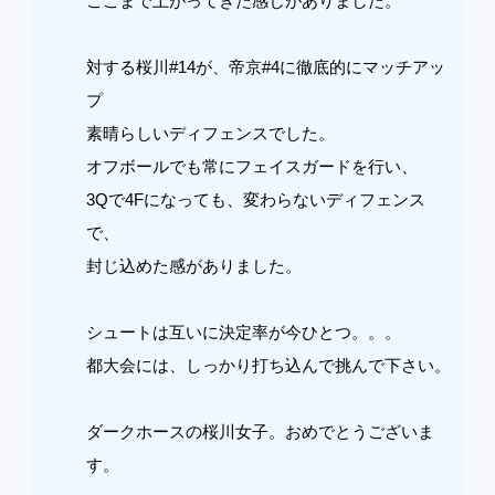
ここまで上がってきた感じがありました。
対する桜川#14が、帝京#4に徹底的にマッチアッ
プ
素晴らしいディフェンスでした。
オフボールでも常にフェイスガードを行い、
3Qで4Fになっても、変わらないディフェンス
で、
封じ込めた感がありました。
シュートは互いに決定率が今ひとつ。。。
都大会には、しっかり打ち込んで挑んで下さい。
ダークホースの桜川女子。おめでとうございま
す。