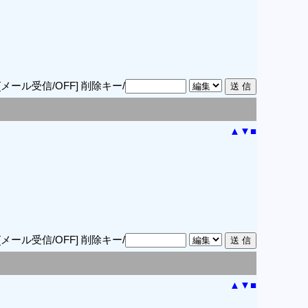
[メール受信/OFF]
削除キー/
▲
▼
■
[メール受信/OFF]
削除キー/
▲
▼
■