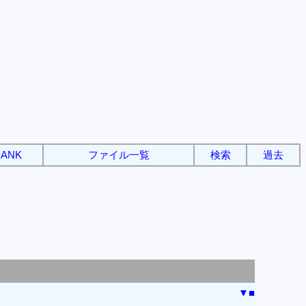
ANK
ファイル一覧
検索
過去
▼
■