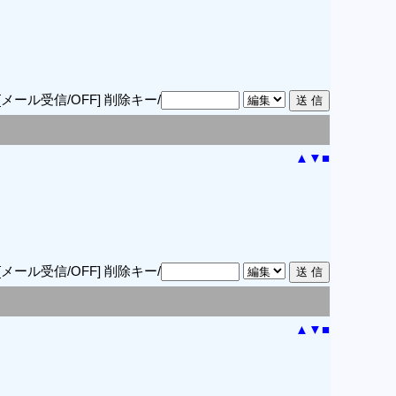
[メール受信/OFF]
削除キー/
▲
▼
■
[メール受信/OFF]
削除キー/
▲
▼
■