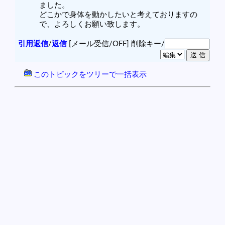
ました。
どこかで身体を動かしたいと考えておりますの
で、よろしくお願い致します。
引用返信
/
返信
[メール受信/OFF]
削除キー/
このトピックをツリーで一括表示