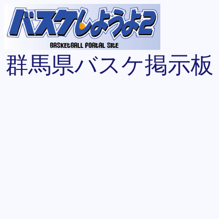
群馬県バスケ掲示板