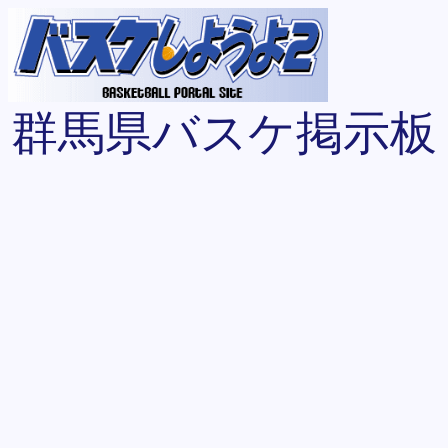
群馬県バスケ掲示板