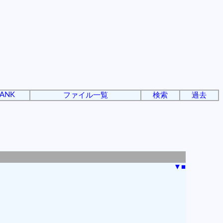
ANK
ファイル一覧
検索
過去
▼
■