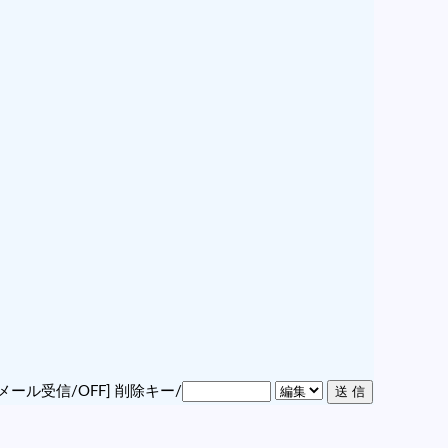
メール受信/OFF]
削除キー/