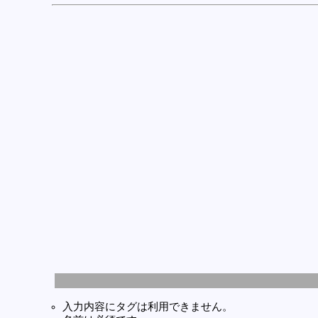
入力内容にタグは利用できません。