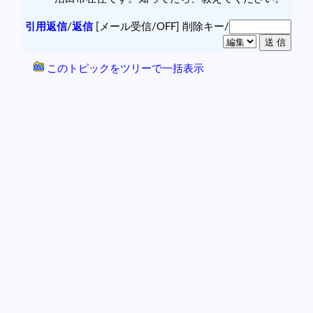
引用返信
/
返信
[メール受信/OFF]
削除キー/
このトピックをツリーで一括表示