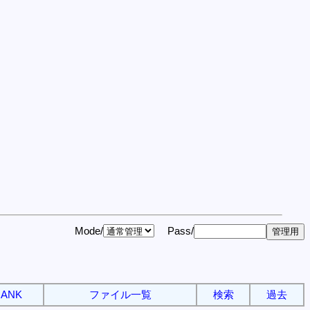
Mode/
Pass/
ANK
ファイル一覧
検索
過去