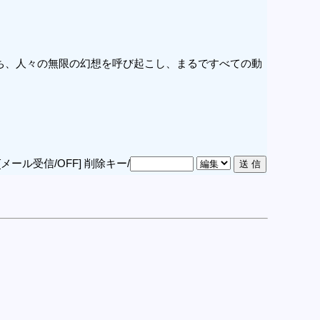
ち、人々の無限の幻想を呼び起こし、まるですべての動
[メール受信/OFF]
削除キー/