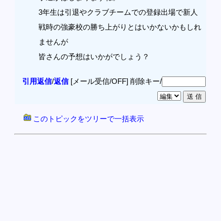
3年生は引退やクラブチームでの登録出場で新人
戦時の強豪校の勝ち上がりとはいかないかもしれ
ませんが
皆さんの予想はいかがでしょう？
引用返信
/
返信
[メール受信/OFF]
削除キー/
このトピックをツリーで一括表示