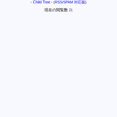
-
Child Tree
-
(
RSS/SPAM 対応版
)
現在の閲覧数
21