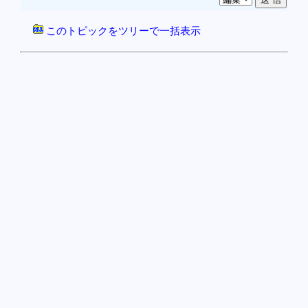
このトピックをツリーで一括表示