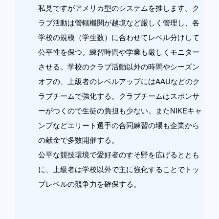
私見ですがアメリカ型のシステムを推します。ク
ラブ活動は管轄機関が越境など厳しく管理し、各
学校の規模（学生数）に合わせてレベル分けして
公平性を保つ。練習時間や学業も厳しくモニター
させる。学校のクラブ活動以外の時間やシーズン
オフの、上級者のレベルアップにはAAUなどのク
ラブチームで強化する。クラブチームはスポンサ
ーがつくので生徒の負担も少ない。またNIKEキャ
ンプなどエリート選手の合同練習の場も企業から
の献金で多数開催する。
公平な競技環境で愛好者のすそ野を広げるととも
に、上級者は学校以外で主に強化することでトッ
プレベルの競争力を確保する。