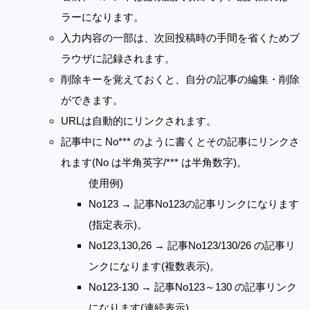
ラーになります。
入力内容の一部は、次回投稿時の手間を省くためブ
ラウザに記録されます。
削除キーを覚えておくと、自分の記事の編集・削除
ができます。
URLは自動的にリンクされます。
記事中に No*** のように書くとその記事にリンクさ
れます(No は半角英字/*** は半角数字)。
使用例)
No123 → 記事No123の記事リンクになります
(指定表示)。
No123,130,26 → 記事No123/130/26 の記事リ
ンクになります(複数表示)。
No123-130 → 記事No123～130 の記事リンク
になります(連続表示)。