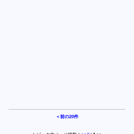
＜前の20件