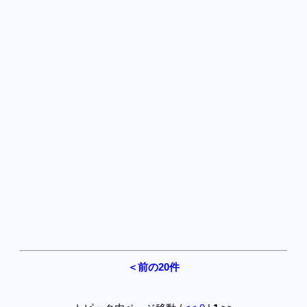
＜前の20件