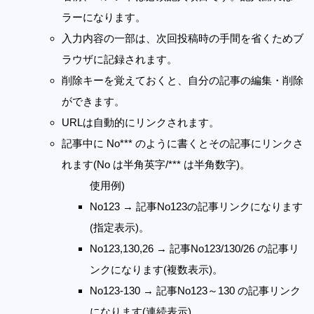
ラーになります。
入力内容の一部は、次回投稿時の手間を省くためブ
ラウザに記録されます。
削除キーを覚えておくと、自分の記事の編集・削除
ができます。
URLは自動的にリンクされます。
記事中に No*** のように書くとその記事にリンクさ
れます(No は半角英字/*** は半角数字)。
使用例)
No123 → 記事No123の記事リンクになります
(指定表示)。
No123,130,26 → 記事No123/130/26 の記事リ
ンクになります(複数表示)。
No123-130 → 記事No123～130 の記事リンク
になります(連続表示)。