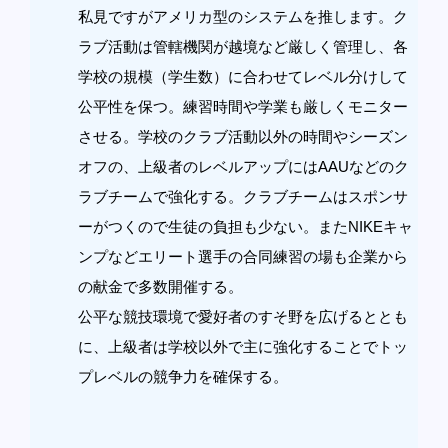
私見ですがアメリカ型のシステムを推します。ク
ラブ活動は管轄機関が越境など厳しく管理し、各
学校の規模（学生数）に合わせてレベル分けして
公平性を保つ。練習時間や学業も厳しくモニター
させる。学校のクラブ活動以外の時間やシーズン
オフの、上級者のレベルアップにはAAUなどのク
ラブチームで強化する。クラブチームはスポンサ
ーがつくので生徒の負担も少ない。またNIKEキャ
ンプなどエリート選手の合同練習の場も企業から
の献金で多数開催する。
公平な競技環境で愛好者のすそ野を広げるととも
に、上級者は学校以外で主に強化することでトッ
プレベルの競争力を確保する。