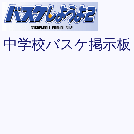
中学校バスケ掲示板