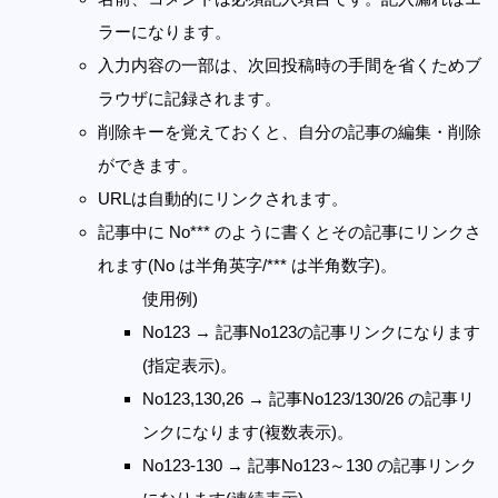
ラーになります。
入力内容の一部は、次回投稿時の手間を省くためブ
ラウザに記録されます。
削除キーを覚えておくと、自分の記事の編集・削除
ができます。
URLは自動的にリンクされます。
記事中に No*** のように書くとその記事にリンクさ
れます(No は半角英字/*** は半角数字)。
使用例)
No123 → 記事No123の記事リンクになります
(指定表示)。
No123,130,26 → 記事No123/130/26 の記事リ
ンクになります(複数表示)。
No123-130 → 記事No123～130 の記事リンク