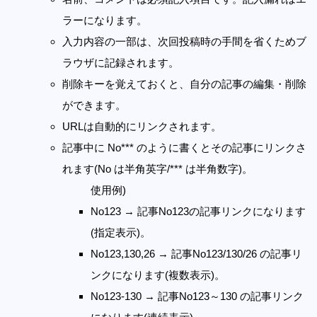
ラーになります。
入力内容の一部は、次回投稿時の手間を省くためブ
ラウザに記録されます。
削除キーを覚えておくと、自分の記事の編集・削除
ができます。
URLは自動的にリンクされます。
記事中に No*** のように書くとその記事にリンクさ
れます(No は半角英字/*** は半角数字)。
使用例)
No123 → 記事No123の記事リンクになります
(指定表示)。
No123,130,26 → 記事No123/130/26 の記事リ
ンクになります(複数表示)。
No123-130 → 記事No123～130 の記事リンク