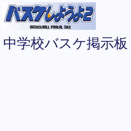
中学校バスケ掲示板