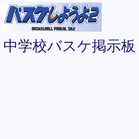
中学校バスケ掲示板