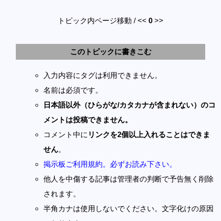
トピック内ページ移動 / <<
0
>>
このトピックに書きこむ
入力内容にタグは利用できません。
名前は必須です。
日本語以外（ひらがな/カタカナが含まれない）のコ
メントは投稿できません。
コメント中に
リンクを2個以上入れることはできま
せん
。
掲示板ご利用規約。必ずお読み下さい。
他人を中傷する記事は管理者の判断で予告無く削除
されます。
半角カナは使用しないでください。文字化けの原因