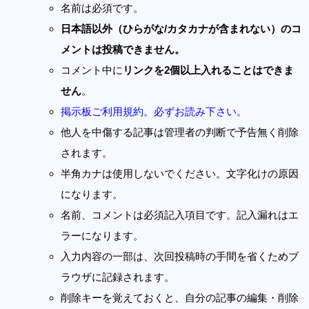
名前は必須です。
日本語以外（ひらがな/カタカナが含まれない）のコ
メントは投稿できません。
コメント中に
リンクを2個以上入れることはできま
せん
。
掲示板ご利用規約。必ずお読み下さい。
他人を中傷する記事は管理者の判断で予告無く削除
されます。
半角カナは使用しないでください。文字化けの原因
になります。
名前、コメントは必須記入項目です。記入漏れはエ
ラーになります。
入力内容の一部は、次回投稿時の手間を省くためブ
ラウザに記録されます。
削除キーを覚えておくと、自分の記事の編集・削除