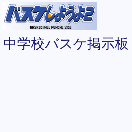
中学校バスケ掲示板