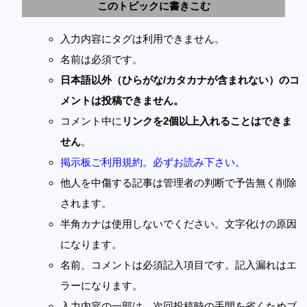
このトピックに書きこむ
入力内容にタグは利用できません。
名前は必須です。
日本語以外（ひらがな/カタカナが含まれない）のコ
メントは投稿できません。
コメント中に
リンクを2個以上入れることはできま
せん
。
掲示板ご利用規約。必ずお読み下さい。
他人を中傷する記事は管理者の判断で予告無く削除
されます。
半角カナは使用しないでください。文字化けの原因
になります。
名前、コメントは必須記入項目です。記入漏れはエ
ラーになります。
入力内容の一部は、次回投稿時の手間を省くためブ