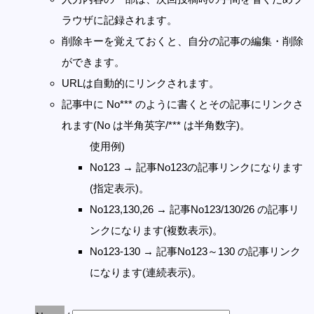
ラウザに記録されます。
削除キーを覚えておくと、自分の記事の編集・削除
ができます。
URLは自動的にリンクされます。
記事中に No*** のように書くとその記事にリンクさ
れます(No は半角英字/*** は半角数字)。
使用例)
No123 → 記事No123の記事リンクになります
(指定表示)。
No123,130,26 → 記事No123/130/26 の記事リ
ンクになります(複数表示)。
No123-130 → 記事No123～130 の記事リンク
になります(連続表示)。