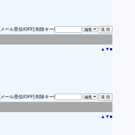
[メール受信/OFF]
削除キー/
▲
▼
■
[メール受信/OFF]
削除キー/
▲
▼
■