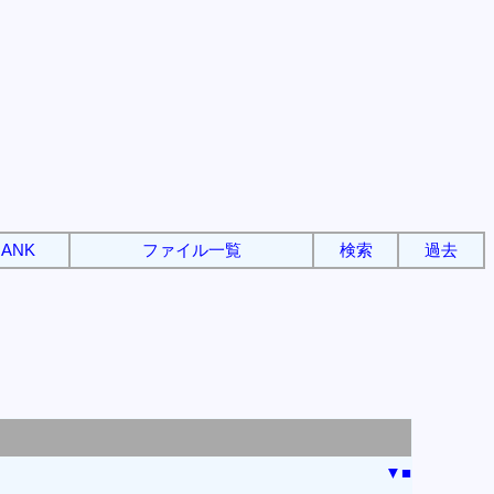
ANK
ファイル一覧
検索
過去
▼
■