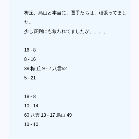
梅丘、烏山と本当に、選手たちは、頑張ってまし
た。
少し審判にも救われてましたが、、、、
16 - 8
8 - 16
38 梅 丘 9 - 7 八雲52
5 - 21
18 - 8
10 - 14
60 八雲 13 - 17 烏山 49
19 - 10