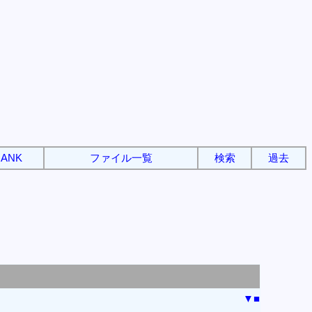
ANK
ファイル一覧
検索
過去
▼
■