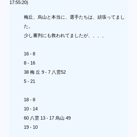
17:55:20)
梅丘、烏山と本当に、選手たちは、頑張ってまし
た。
少し審判にも救われてましたが、、、、
16 - 8
8 - 16
38 梅 丘 9 - 7 八雲52
5 - 21
18 - 8
10 - 14
60 八雲 13 - 17 烏山 49
19 - 10