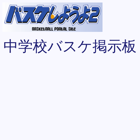
中学校バスケ掲示板