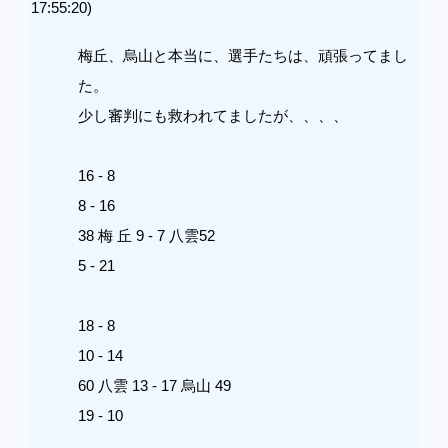
17:55:20)
梅丘、烏山と本当に、選手たちは、頑張ってまし
た。
少し審判にも救われてましたが、、、、
16 - 8
8 - 16
38 梅 丘 9 - 7 八雲52
5 - 21
18 - 8
10 - 14
60 八雲 13 - 17 烏山 49
19 - 10