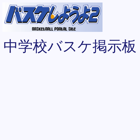
中学校バスケ掲示板