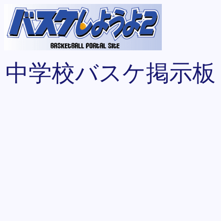
中学校バスケ掲示板