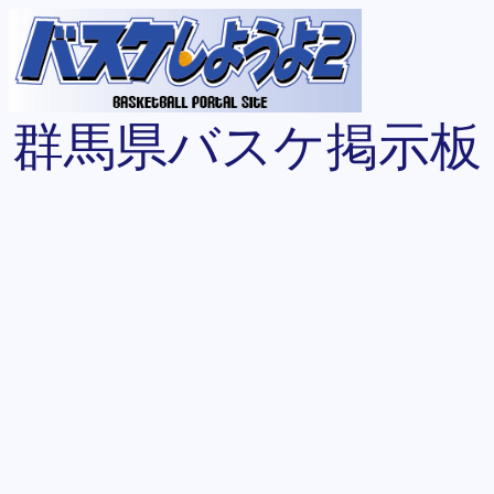
群馬県バスケ掲示板