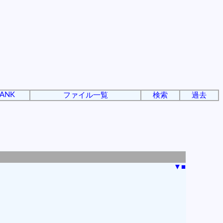
ANK
ファイル一覧
検索
過去
▼
■