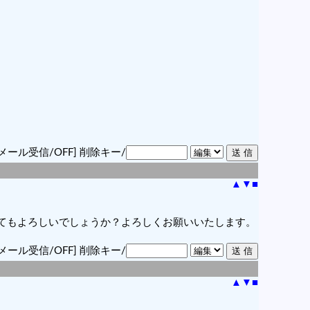
メール受信/OFF]
削除キー/
▲
▼
■
てもよろしいでしょうか？よろしくお願いいたします。
メール受信/OFF]
削除キー/
▲
▼
■