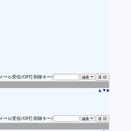
メール受信/OFF]
削除キー/
▲
▼
■
メール受信/OFF]
削除キー/