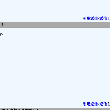
引用返信
/
返信
[
！！
9)
引用返信
/
返信
[