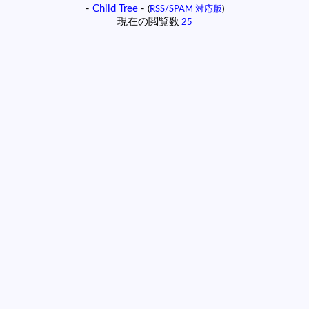
-
Child Tree
-
(
RSS/SPAM 対応版
)
現在の閲覧数
25