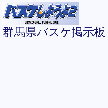
群馬県バスケ掲示板