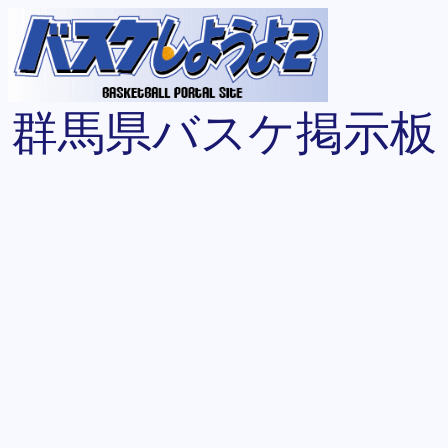
群馬県バスケ掲示板