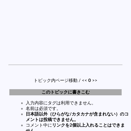
トピック内ページ移動 / <<
0
>>
このトピックに書きこむ
入力内容にタグは利用できません。
名前は必須です。
日本語以外（ひらがな/カタカナが含まれない）のコ
メントは投稿できません。
コメント中に
リンクを2個以上入れることはできま
せん
。