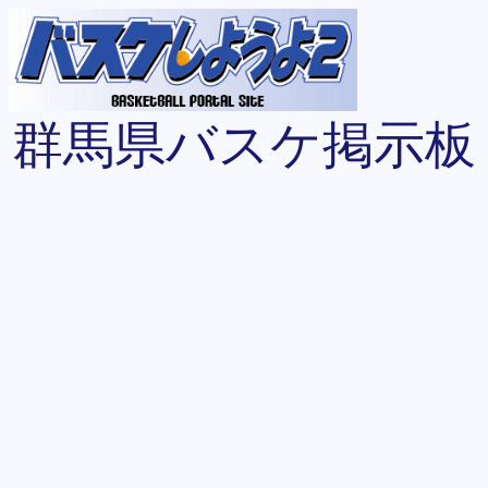
群馬県バスケ掲示板