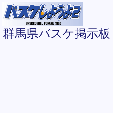
群馬県バスケ掲示板