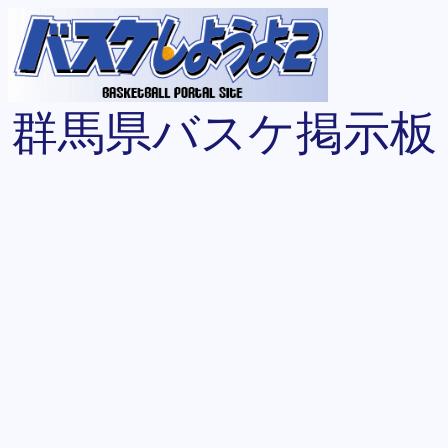
群馬県バスケ掲示板