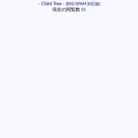
-
Child Tree
-
(
RSS/SPAM 対応版
)
現在の閲覧数
35