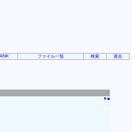
ANK
ファイル一覧
検索
過去
▼
■