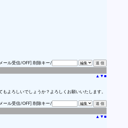
メール受信/OFF]
削除キー/
▲
▼
■
てもよろしいでしょうか？よろしくお願いいたします。
メール受信/OFF]
削除キー/
▲
▼
■