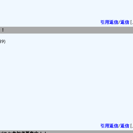
引用返信
/
返信
[
！！
9)
引用返信
/
返信
[