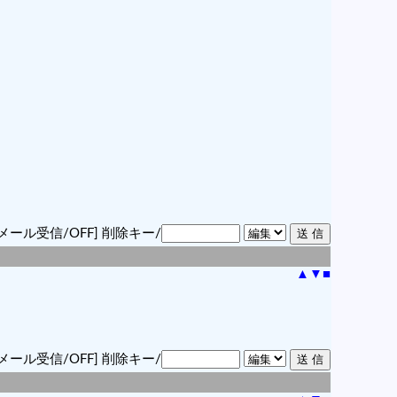
メール受信/OFF]
削除キー/
▲
▼
■
メール受信/OFF]
削除キー/