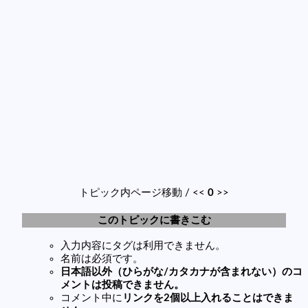
トピック内ページ移動 / <<
0
>>
このトピックに書きこむ
入力内容にタグは利用できません。
名前は必須です。
日本語以外（ひらがな/カタカナが含まれない）のコ
メントは投稿できません。
コメント中に
リンクを2個以上入れることはできま