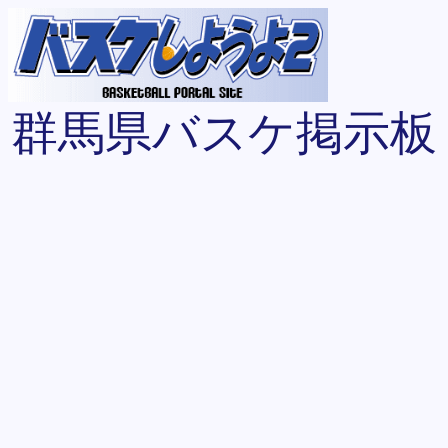
群馬県バスケ掲示板