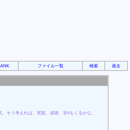
ANK
ファイル一覧
検索
過去
代。そう考えれば、実践、成徳、岩4もくるかな。