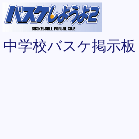
中学校バスケ掲示板