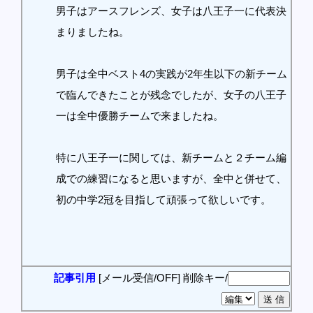
男子はアースフレンズ、女子は八王子一に代表決
まりましたね。
男子は全中ベスト4の実践が2年生以下の新チーム
で臨んできたことが残念でしたが、女子の八王子
一は全中優勝チームで来ましたね。
特に八王子一に関しては、新チームと２チーム編
成での練習になると思いますが、全中と併せて、
初の中学2冠を目指して頑張って欲しいです。
記事引用
[メール受信/OFF]
削除キー/