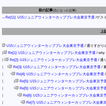
前の記事
(元になった記事)
←Re[11]: U15ジュニアウィンターカッププレ大会東京予選
/ゲス
上
U15ジュニアウィンターカッププレ大会東京予選
/ 通りすがりのバス
Re[1]: U15ジュニアウィンターカッププレ大会東京予選
/ why 
├
Re[2]: U15ジュニアウィンターカッププレ大会東京予選
/ 通り
│└
Re[3]: U15ジュニアウィンターカッププレ大会東京予選
/ 素
│ └
Re[4]: U15ジュニアウィンターカッププレ大会東京予選
/
│ └
Re[5]: U15ジュニアウィンターカッププレ大会東京予
│ ├
Re[5]: U15ジュニアウィンターカッププレ大会東京予
│ └
Re[6]: U15ジュニアウィンターカッププレ大会東京
│ └
Re[7]: U15ジュニアウィンターカッププレ大会東
│ └