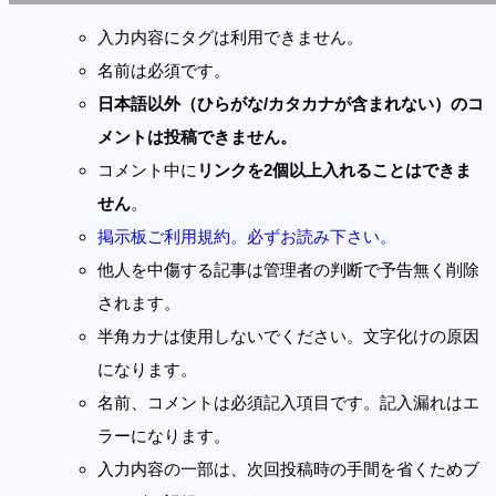
入力内容にタグは利用できません。
名前は必須です。
日本語以外（ひらがな/カタカナが含まれない）のコ
メントは投稿できません。
コメント中に
リンクを2個以上入れることはできま
せん
。
掲示板ご利用規約。必ずお読み下さい。
他人を中傷する記事は管理者の判断で予告無く削除
されます。
半角カナは使用しないでください。文字化けの原因
になります。
名前、コメントは必須記入項目です。記入漏れはエ
ラーになります。
入力内容の一部は、次回投稿時の手間を省くためブ