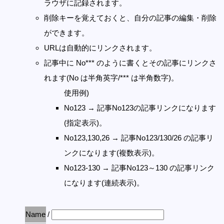
ラウザに記録されます。
削除キーを覚えておくと、自分の記事の編集・削除
ができます。
URLは自動的にリンクされます。
記事中に No*** のように書くとその記事にリンクさ
れます(No は半角英字/*** は半角数字)。
使用例)
No123 → 記事No123の記事リンクになります
(指定表示)。
No123,130,26 → 記事No123/130/26 の記事リ
ンクになります(複数表示)。
No123-130 → 記事No123～130 の記事リンク
になります(連続表示)。
Name
/