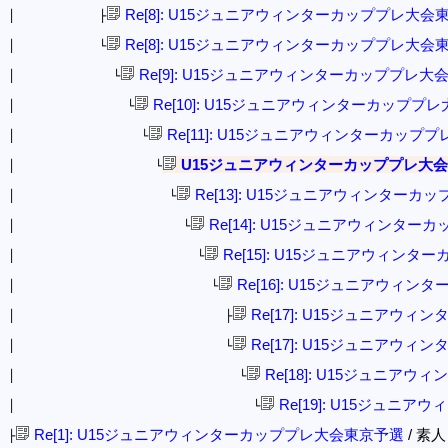
Re[8]: U15ジュニアウィンターカッププレ大会
│ ├
Re[8]: U15ジュニアウィンターカッププレ大会
│ └
Re[9]: U15ジュニアウィンターカッププレ大
│ └
Re[10]: U15ジュニアウィンターカッププ
│ └
Re[11]: U15ジュニアウィンターカップ
│ └
U15ジュニアウィンターカッププレ大
│ └
Re[13]: U15ジュニアウィンター
│ └
Re[14]: U15ジュニアウィンタ
│ └
Re[15]: U15ジュニアウィン
│ └
Re[16]: U15ジュニアウィ
│ └
Re[17]: U15ジュニアウ
│ ├
Re[17]: U15ジュニアウ
│ └
Re[18]: U15ジュニア
│ └
Re[19]: U15ジュニ
│ └
Re[1]: U15ジュニアウィンターカッププレ大会東京予選
/ 素人 (
├