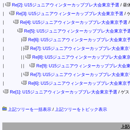
Re[2]: U15ジュニアウィンターカッププレ大会東京予選
/ 昼休
│└
Re[3]: U15ジュニアウィンターカッププレ大会東京予選
/ 
│ └
Re[4]: U15ジュニアウィンターカッププレ大会東京予選
/
│ └
Re[5]: U15ジュニアウィンターカッププレ大会東京予
│ └
Re[6]: U15ジュニアウィンターカッププレ大会東京
│ ├
Re[7]: U15ジュニアウィンターカッププレ大会東
│ │├
Re[8]: U15ジュニアウィンターカッププレ大会東
│ ││└
Re[9]: U15ジュニアウィンターカッププレ大会
│ ││ └
Re[7]: U15ジュニアウィンターカッププレ大会東
│ │└
Re[6]: U15ジュニアウィンターカッププレ大会東京
│ └
Re[1]: U15ジュニアウィンターカッププレ大会東京予選
/ ゲスト 
└
上記ツリーを一括表示
/
上記ツリーをトピック表示
上記