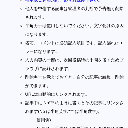
他人を中傷する記事は管理者の判断で予告無く削除
されます。
半角カナは使用しないでください。文字化けの原因
になります。
名前、コメントは必須記入項目です。記入漏れはエ
ラーになります。
入力内容の一部は、次回投稿時の手間を省くためブ
ラウザに記録されます。
削除キーを覚えておくと、自分の記事の編集・削除
ができます。
URLは自動的にリンクされます。
記事中に No*** のように書くとその記事にリンクさ
れます(No は半角英字/*** は半角数字)。
使用例)