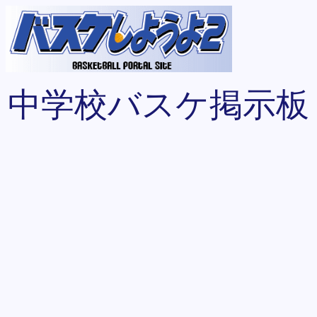
中学校バスケ掲示板