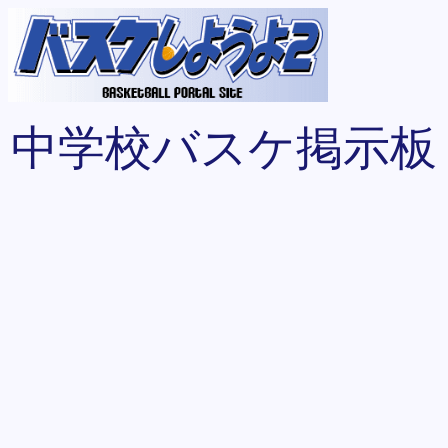
中学校バスケ掲示板