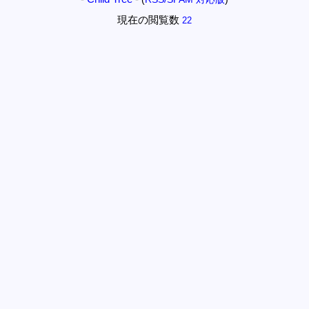
現在の閲覧数
22