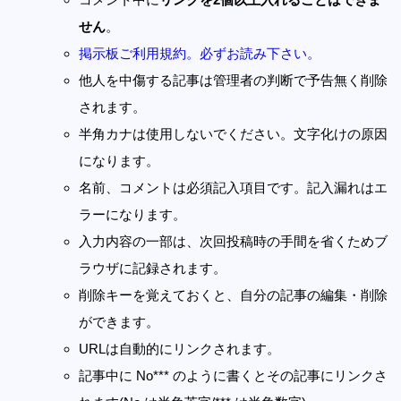
せん
。
掲示板ご利用規約。必ずお読み下さい。
他人を中傷する記事は管理者の判断で予告無く削除
されます。
半角カナは使用しないでください。文字化けの原因
になります。
名前、コメントは必須記入項目です。記入漏れはエ
ラーになります。
入力内容の一部は、次回投稿時の手間を省くためブ
ラウザに記録されます。
削除キーを覚えておくと、自分の記事の編集・削除
ができます。
URLは自動的にリンクされます。
記事中に No*** のように書くとその記事にリンクさ