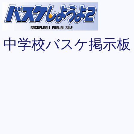
中学校バスケ掲示板