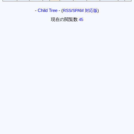
-
Child Tree
-
(
RSS/SPAM 対応版
)
現在の閲覧数
45