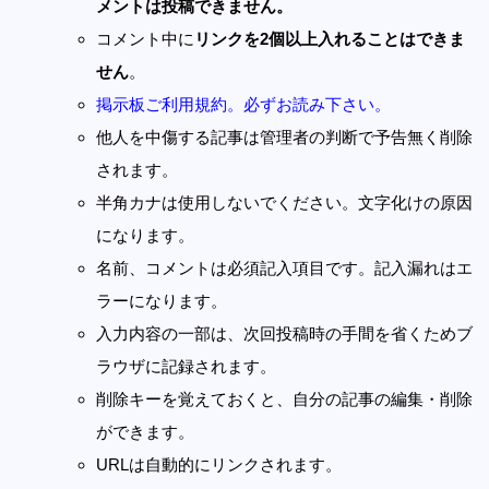
メントは投稿できません。
コメント中に
リンクを2個以上入れることはできま
せん
。
掲示板ご利用規約。必ずお読み下さい。
他人を中傷する記事は管理者の判断で予告無く削除
されます。
半角カナは使用しないでください。文字化けの原因
になります。
名前、コメントは必須記入項目です。記入漏れはエ
ラーになります。
入力内容の一部は、次回投稿時の手間を省くためブ
ラウザに記録されます。
削除キーを覚えておくと、自分の記事の編集・削除
ができます。
URLは自動的にリンクされます。