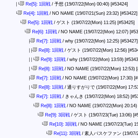
Re[5]: 1回戦
/ 予想 (19/07/22(Mon) 00:40)
[#53424]
│└
Re[4]: 1回戦
/ NO NAME (19/07/21(Sun) 23:32)
[#53422]
└
Re[5]: 1回戦
/ ゲスト (19/07/22(Mon) 11:25)
[#53425]
└
Re[6]: 1回戦
/ NO NAME (19/07/22(Mon) 12:07)
[#5
└
Re[7]: 1回戦
/ why (19/07/22(Mon) 12:25)
[#53427]
├
Re[8]: 1回戦
/ ゲスト (19/07/22(Mon) 12:56)
[#53
│├
Re[9]: 1回戦
/ why (19/07/22(Mon) 13:59)
[#5343
││└
Re[8]: 1回戦
/ NO NAME (19/07/22(Mon) 12:53)
│└
Re[7]: 1回戦
/ NO NAME (19/07/22(Mon) 17:30)
[
├
Re[8]: 1回戦
/ 通りすがりで (19/07/22(Mon) 17:5
│└
Re[7]: 1回戦
/ きゃんき (19/07/22(Mon) 18:52)
[#5
└
Re[8]: 1回戦
/ NO NAME (19/07/22(Mon) 20:14
└
Re[9]: 3回戦
/ ゲスト (19/07/23(Tue) 13:06)
[#
└
Re[10]: 3回戦
/ NO NAME (19/07/23(Tue) 1
└
Re[11]: 3回戦
/ 素人バスケファン (19/07/23(
└