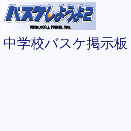
中学校バスケ掲示板