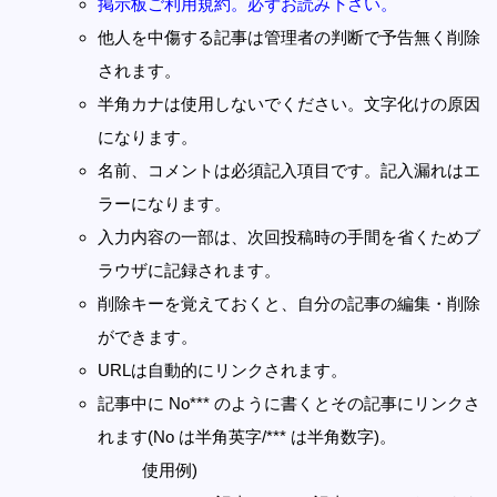
掲示板ご利用規約。必ずお読み下さい。
他人を中傷する記事は管理者の判断で予告無く削除
されます。
半角カナは使用しないでください。文字化けの原因
になります。
名前、コメントは必須記入項目です。記入漏れはエ
ラーになります。
入力内容の一部は、次回投稿時の手間を省くためブ
ラウザに記録されます。
削除キーを覚えておくと、自分の記事の編集・削除
ができます。
URLは自動的にリンクされます。
記事中に No*** のように書くとその記事にリンクさ
れます(No は半角英字/*** は半角数字)。
使用例)