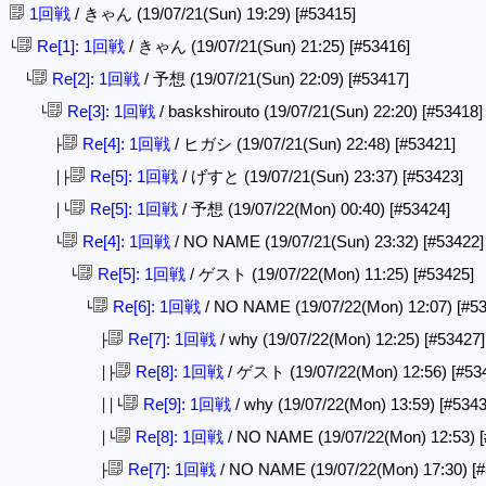
1回戦
/ きゃん (19/07/21(Sun) 19:29)
[#53415]
Re[1]: 1回戦
/ きゃん (19/07/21(Sun) 21:25)
[#53416]
└
Re[2]: 1回戦
/ 予想 (19/07/21(Sun) 22:09)
[#53417]
└
Re[3]: 1回戦
/ baskshirouto (19/07/21(Sun) 22:20)
[#53418]
└
Re[4]: 1回戦
/ ヒガシ (19/07/21(Sun) 22:48)
[#53421]
├
Re[5]: 1回戦
/ げすと (19/07/21(Sun) 23:37)
[#53423]
│├
Re[5]: 1回戦
/ 予想 (19/07/22(Mon) 00:40)
[#53424]
│└
Re[4]: 1回戦
/ NO NAME (19/07/21(Sun) 23:32)
[#53422]
└
Re[5]: 1回戦
/ ゲスト (19/07/22(Mon) 11:25)
[#53425]
└
Re[6]: 1回戦
/ NO NAME (19/07/22(Mon) 12:07)
[#5
└
Re[7]: 1回戦
/ why (19/07/22(Mon) 12:25)
[#53427]
├
Re[8]: 1回戦
/ ゲスト (19/07/22(Mon) 12:56)
[#53
│├
Re[9]: 1回戦
/ why (19/07/22(Mon) 13:59)
[#5343
││└
Re[8]: 1回戦
/ NO NAME (19/07/22(Mon) 12:53)
│└
Re[7]: 1回戦
/ NO NAME (19/07/22(Mon) 17:30)
[
├