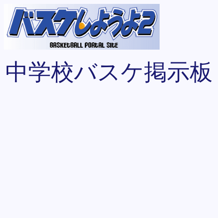
中学校バスケ掲示板