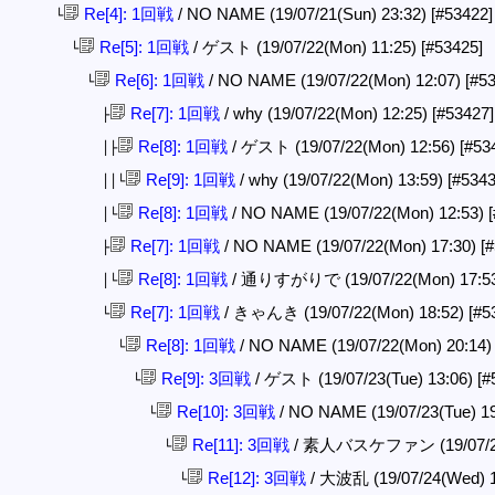
Re[4]: 1回戦
/ NO NAME (19/07/21(Sun) 23:32)
[#53422]
└
Re[5]: 1回戦
/ ゲスト (19/07/22(Mon) 11:25)
[#53425]
└
Re[6]: 1回戦
/ NO NAME (19/07/22(Mon) 12:07)
[#5
└
Re[7]: 1回戦
/ why (19/07/22(Mon) 12:25)
[#53427]
├
Re[8]: 1回戦
/ ゲスト (19/07/22(Mon) 12:56)
[#53
│├
Re[9]: 1回戦
/ why (19/07/22(Mon) 13:59)
[#5343
││└
Re[8]: 1回戦
/ NO NAME (19/07/22(Mon) 12:53)
│└
Re[7]: 1回戦
/ NO NAME (19/07/22(Mon) 17:30)
[
├
Re[8]: 1回戦
/ 通りすがりで (19/07/22(Mon) 17:5
│└
Re[7]: 1回戦
/ きゃんき (19/07/22(Mon) 18:52)
[#5
└
Re[8]: 1回戦
/ NO NAME (19/07/22(Mon) 20:14
└
Re[9]: 3回戦
/ ゲスト (19/07/23(Tue) 13:06)
[#
└
Re[10]: 3回戦
/ NO NAME (19/07/23(Tue) 1
└
Re[11]: 3回戦
/ 素人バスケファン (19/07/23(
└
Re[12]: 3回戦
/ 大波乱 (19/07/24(Wed) 
└