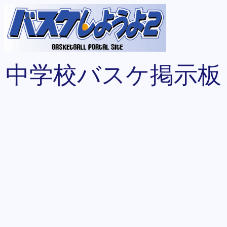
中学校バスケ掲示板