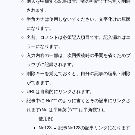
他人を中傷する記事は管理者の判断で予告無く削除
されます。
半角カナは使用しないでください。文字化けの原因
になります。
名前、コメントは必須記入項目です。記入漏れはエ
ラーになります。
入力内容の一部は、次回投稿時の手間を省くためブ
ラウザに記録されます。
削除キーを覚えておくと、自分の記事の編集・削除
ができます。
URLは自動的にリンクされます。
記事中に No*** のように書くとその記事にリンクさ
れます(No は半角英字/*** は半角数字)。
使用例)
No123 → 記事No123の記事リンクになります