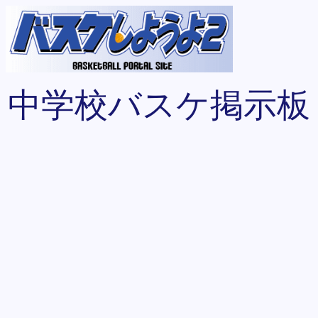
中学校バスケ掲示板