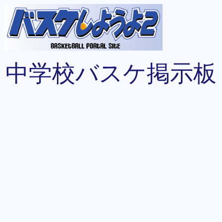
中学校バスケ掲示板