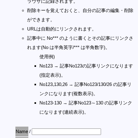
ラウザに記録されます。
削除キーを覚えておくと、自分の記事の編集・削除
ができます。
URLは自動的にリンクされます。
記事中に No*** のように書くとその記事にリンクさ
れます(No は半角英字/*** は半角数字)。
使用例)
No123 → 記事No123の記事リンクになります
(指定表示)。
No123,130,26 → 記事No123/130/26 の記事リ
ンクになります(複数表示)。
No123-130 → 記事No123～130 の記事リンク
になります(連続表示)。
Name
/