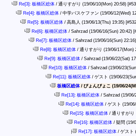
Re[3]: 板橋区総体
/ 通りすがり (19/06/10(Mon) 20:58)
[#53
└
Re[4]: 板橋区総体
/ 中学バスケファン (19/06/12(Wed) 12
└
Re[5]: 板橋区総体
/ 高島人 (19/06/13(Thu) 19:35)
[#53
└
Re[6]: 板橋区総体
/ Sahrzad (19/06/16(Sun) 20:42)
[
└
Re[7]: 板橋区総体
/ Sahrzad (19/06/16(Sun) 22:16
└
Re[8]: 板橋区総体
/ 通りすがり (19/06/17(Mon) 
└
Re[9]: 板橋区総体
/ Sahrzad (19/06/22(Sat) 1
└
Re[10]: 板橋区総体
/ Sahrzad (19/06/23(Sun
└
Re[11]: 板橋区総体
/ ゲスト (19/06/23(Sun
└
板橋区総体
/ ぴょんぴょこ (19/06/24(Mo
└
Re[13]: 板橋区総体
/ Sahrzad (19/06/
└
Re[14]: 板橋区総体
/ ゲスト (19/06/
└
Re[15]: 板橋区総体
/ 通りすがり (19
└
Re[16]: 板橋区総体
/ 疑問 (19/0
└
Re[17]: 板橋区総体
/ ゲスト (1
├