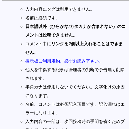
入力内容にタグは利用できません。
名前は必須です。
日本語以外（ひらがな/カタカナが含まれない）のコ
メントは投稿できません。
コメント中に
リンクを2個以上入れることはできま
せん
。
掲示板ご利用規約。必ずお読み下さい。
他人を中傷する記事は管理者の判断で予告無く削除
されます。
半角カナは使用しないでください。文字化けの原因
になります。
名前、コメントは必須記入項目です。記入漏れはエ
ラーになります。
入力内容の一部は、次回投稿時の手間を省くためブ