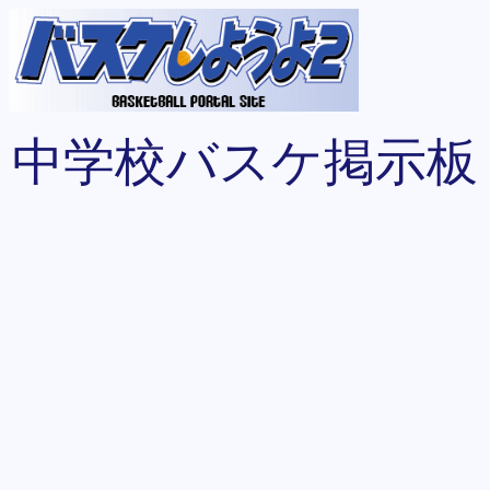
中学校バスケ掲示板